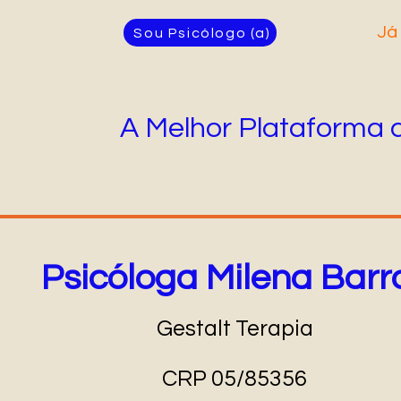
Já
Sou Psicólogo (a)
A Melhor Plataforma 
Psicóloga Milena Barr
Gestalt Terapia
CRP 05/85356