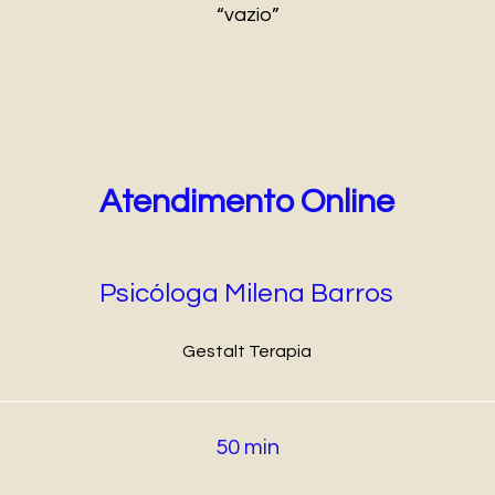
“vazio”
Atendimento Online
Psicóloga Milena Barros
Gestalt Terapia
50 min