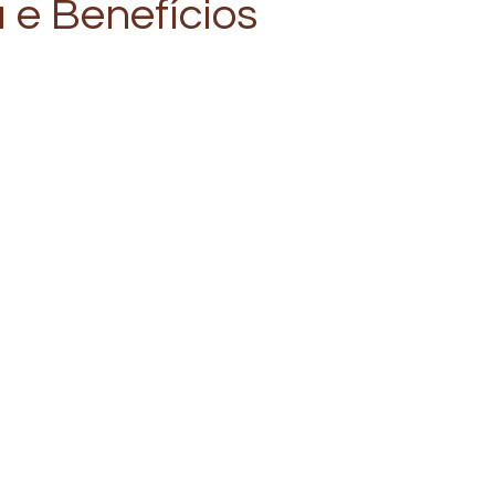
a e Benefícios